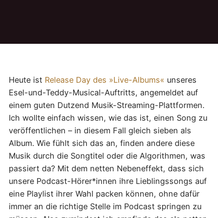
Heute ist
Release Day des »Live-Albums«
unseres
Esel-und-Teddy-Musical-Auftritts, angemeldet auf
einem guten Dutzend Musik-Streaming-Plattformen.
Ich wollte einfach wissen, wie das ist, einen Song zu
veröffentlichen – in diesem Fall gleich sieben als
Album. Wie fühlt sich das an, finden andere diese
Musik durch die Songtitel oder die Algorithmen, was
passiert da? Mit dem netten Nebeneffekt, dass sich
unsere Podcast-Hörer*innen ihre Lieblingssongs auf
eine Playlist ihrer Wahl packen können, ohne dafür
immer an die richtige Stelle im Podcast springen zu