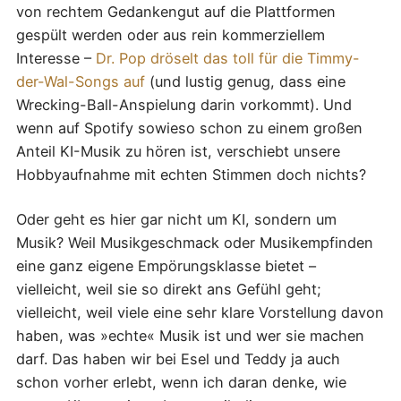
von rechtem Gedankengut auf die Plattformen
gespült werden oder aus rein kommerziellem
Interesse –
Dr. Pop dröselt das toll für die Timmy-
der-Wal-Songs auf
(und lustig genug, dass eine
Wrecking-Ball-Anspielung darin vorkommt). Und
wenn auf Spotify sowieso schon zu einem großen
Anteil KI-Musik zu hören ist, verschiebt unsere
Hobbyaufnahme mit echten Stimmen doch nichts?
Oder geht es hier gar nicht um KI, sondern um
Musik? Weil Musikgeschmack oder Musikempfinden
eine ganz eigene Empörungsklasse bietet –
vielleicht, weil sie so direkt ans Gefühl geht;
vielleicht, weil viele eine sehr klare Vorstellung davon
haben, was »echte« Musik ist und wer sie machen
darf. Das haben wir bei Esel und Teddy ja auch
schon vorher erlebt, wenn ich daran denke, wie