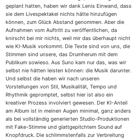
geplant hatten, haben wir dank Lenis Einwand, dass
sie dem Livespektakel nichts hätte hinzufügen
können, zum Glück Abstand genommen. Aber die
Aufnahmen vom Auftritt zu veröffentlichen, da
knirscht bei mir nichts, weil mir das überhaupt nicht
wie KI-Musik vorkommt. Die Texte sind von uns, die
Stimmen sind unsere, das Drumherum mit dem
Publikum sowieso. Aus Suno kam nur das, was wir
selbst nie hätten leisten können: die Musik darunter.
Und selbst die haben wir nach unseren
Vorstellungen von Stil, Musikalität, Tempo und
Rhythmik gepromptet, selbst hier ist also ein
kreativer Prozess involviert gewesen. Der KI-Anteil
am Album ist in meinen Augen minimal, ganz anders
als bei vollständig generierten Studio-Produktionen
mit Fake-Stimme und glattgepitchtem Sound auf
Knopfdruck. Die schlimmstenfalls zur Verbreitung